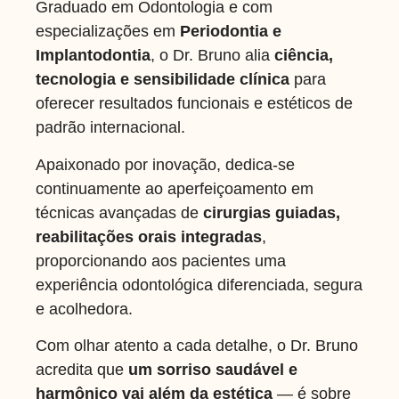
Graduado em Odontologia e com
especializações em
Periodontia e
Implantodontia
, o Dr. Bruno alia
ciência,
tecnologia e sensibilidade clínica
para
oferecer resultados funcionais e estéticos de
padrão internacional.
Apaixonado por inovação, dedica-se
continuamente ao aperfeiçoamento em
técnicas avançadas de
cirurgias guiadas,
reabilitações orais integradas
,
proporcionando aos pacientes uma
experiência odontológica diferenciada, segura
e acolhedora.
Com olhar atento a cada detalhe, o Dr. Bruno
acredita que
um sorriso saudável e
harmônico vai além da estética
— é sobre