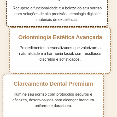
Recupere a funcionalidade e a beleza do seu sorriso
com soluções de alta precisão, tecnologia digital e
materiais de excelência.
Odontologia Estética Avançada
Procedimentos personalizados que valorizam a
naturalidade e a harmonia facial, com resultados
discretos e sofisticados.
Clareamento Dental Premium
Ilumine seu sorriso com protocolos seguros e
eficazes, desenvolvidos para alcançar brancura
uniforme e duradoura.