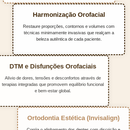
Harmonização Orofacial
Restaure proporções, contornos e volumes com
técnicas minimamente invasivas que realçam a
beleza autêntica de cada paciente.
DTM e Disfunções Orofaciais
Alívio de dores, tensões e desconfortos através de
terapias integradas que promovem equilíbrio funcional
e bem-estar global.
Ortodontia Estética (Invisalign)
Corrija o alinhamento dos dentes com discrição e