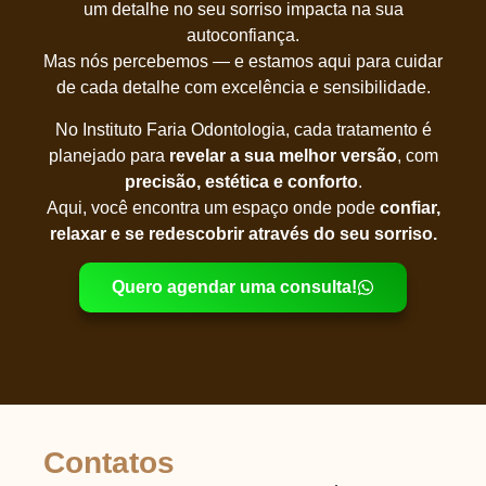
um detalhe no seu sorriso impacta na sua
autoconfiança.
Mas nós percebemos — e estamos aqui para cuidar
de cada detalhe com excelência e sensibilidade.
No Instituto Faria Odontologia, cada tratamento é
planejado para
revelar a sua melhor versão
, com
precisão, estética e conforto
.
Aqui, você encontra um espaço onde pode
confiar,
relaxar e se redescobrir através do seu sorriso.
Quero agendar uma consulta!
Contatos