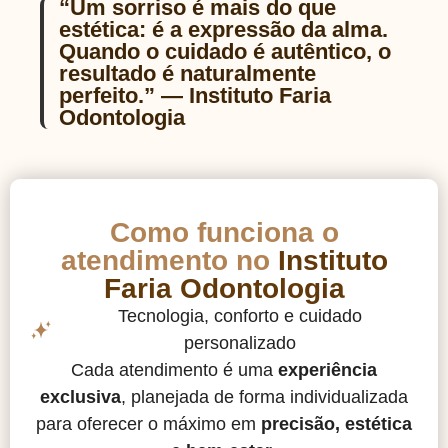
“Um sorriso é mais do que
estética: é a expressão da alma.
Quando o cuidado é autêntico, o
resultado é naturalmente
perfeito.” — Instituto Faria
Odontologia
Como funciona o
atendimento no
Instituto
Faria Odontologia
Tecnologia, conforto e cuidado
personalizado
Cada atendimento é uma
experiência
exclusiva
, planejada de forma individualizada
para oferecer o máximo em
precisão, estética