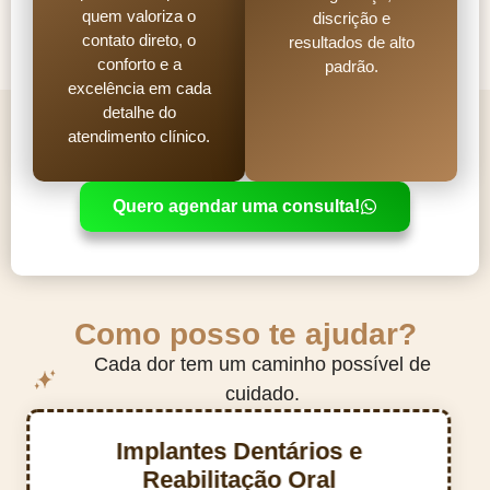
quem valoriza o
discrição e
contato direto, o
resultados de alto
conforto e a
padrão.
excelência em cada
detalhe do
atendimento clínico.
Quero agendar uma consulta!
Como posso te ajudar?
Cada dor tem um caminho possível de
cuidado.
Implantes Dentários e
Reabilitação Oral