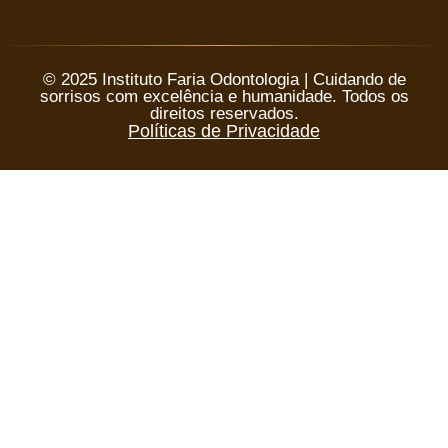
© 2025 Instituto Faria Odontologia | Cuidando de
sorrisos com excelência e humanidade. Todos os
direitos reservados.
Políticas de Privacidade