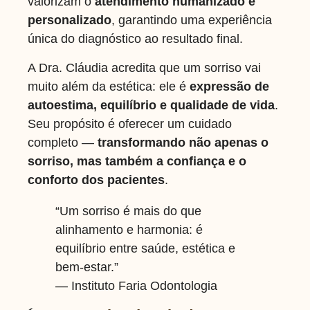
valorizam o
atendimento humanizado e
personalizado
, garantindo uma experiência
única do diagnóstico ao resultado final.
A Dra. Cláudia acredita que um sorriso vai
muito além da estética: ele é
expressão de
autoestima, equilíbrio e qualidade de vida
.
Seu propósito é oferecer um cuidado
completo —
transformando não apenas o
sorriso, mas também a confiança e o
conforto dos pacientes
.
“Um sorriso é mais do que
alinhamento e harmonia: é
equilíbrio entre saúde, estética e
bem-estar.”
— Instituto Faria Odontologia