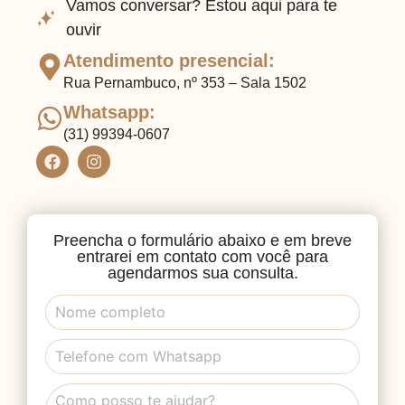
Vamos conversar? Estou aqui para te
ouvir
Atendimento presencial:
Rua Pernambuco, nº 353 – Sala 1502
Whatsapp:
(31) 99394-0607
Preencha o formulário abaixo e em breve
entrarei em contato com você para
agendarmos sua consulta.