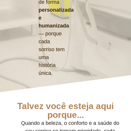
de forma
personalizada
e
humanizada
— porque
cada
sorriso tem
uma
história
única.
Talvez você esteja aqui
porque...
Quando a beleza, o conforto e a saúde do