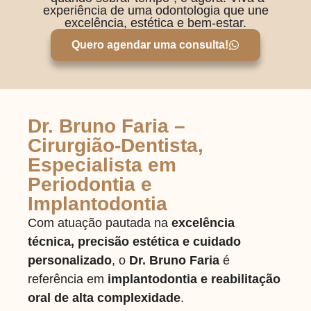
experiência de uma odontologia que une
excelência, estética e bem-estar.
Quero agendar uma consulta!
Dr. Bruno Faria –
Cirurgião-Dentista,
Especialista em
Periodontia e
Implantodontia
Com atuação pautada na
excelência
técnica, precisão estética e cuidado
personalizado
, o
Dr. Bruno Faria
é
referência em
implantodontia e reabilitação
oral de alta complexidade
.