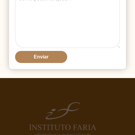
Enviar