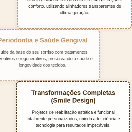
conforto, utilizando alinhadores transparentes de
última geração.
Periodontia e Saúde Gengival
Cuide da base do seu sorriso com tratamentos
preventivos e regenerativos, preservando a saúde e
longevidade dos tecidos.
Transformações Completas
(Smile Design)
Projetos de reabilitação estética e funcional
totalmente personalizados, unindo arte, ciência e
tecnologia para resultados impecáveis.