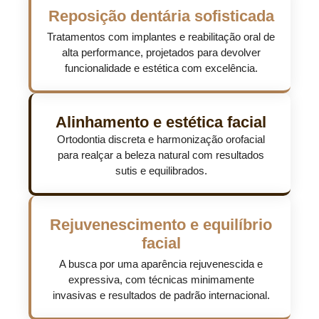
Reposição dentária sofisticada
Tratamentos com implantes e reabilitação oral de
alta performance, projetados para devolver
funcionalidade e estética com excelência.
Alinhamento e estética facial
Ortodontia discreta e harmonização orofacial
para realçar a beleza natural com resultados
sutis e equilibrados.
Rejuvenescimento e equilíbrio
facial
A busca por uma aparência rejuvenescida e
expressiva, com técnicas minimamente
invasivas e resultados de padrão internacional.