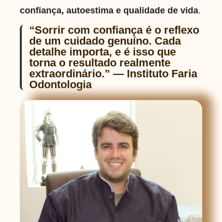
confiança, autoestima e qualidade de vida
.
“Sorrir com confiança é o reflexo
de um cuidado genuíno. Cada
detalhe importa, e é isso que
torna o resultado realmente
extraordinário.” — Instituto Faria
Odontologia