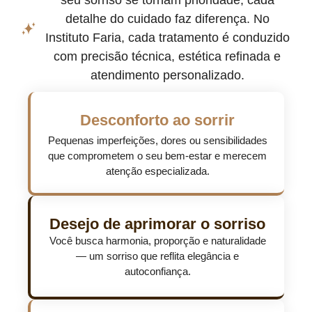
seu sorriso se tornam prioridade, cada
detalhe do cuidado faz diferença. No
Instituto Faria, cada tratamento é conduzido
com precisão técnica, estética refinada e
atendimento personalizado.
Desconforto ao sorrir
Pequenas imperfeições, dores ou sensibilidades
que comprometem o seu bem-estar e merecem
atenção especializada.
Desejo de aprimorar o sorriso
Você busca harmonia, proporção e naturalidade
— um sorriso que reflita elegância e
autoconfiança.