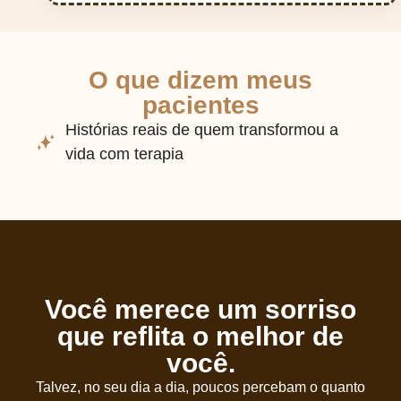
O que dizem meus
pacientes
Histórias reais de quem transformou a
vida com terapia
Você merece um sorriso
que reflita o melhor de
você.
Talvez, no seu dia a dia, poucos percebam o quanto