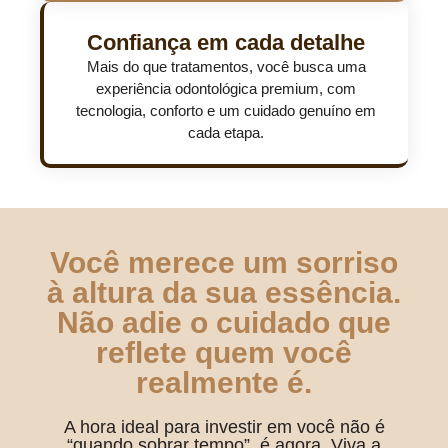
Confiança em cada detalhe
Mais do que tratamentos, você busca uma
experiência odontológica premium, com
tecnologia, conforto e um cuidado genuíno em
cada etapa.
Você merece um sorriso
à altura da sua essência.
Não adie o cuidado que
reflete quem você
realmente é.
A hora ideal para investir em você não é
“quando sobrar tempo”, é agora. Viva a